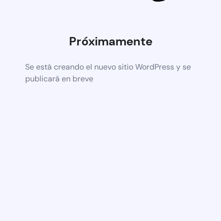
Próximamente
Se está creando el nuevo sitio WordPress y se
publicará en breve