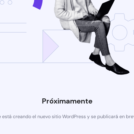
Próximamente
 está creando el nuevo sitio WordPress y se publicará en br