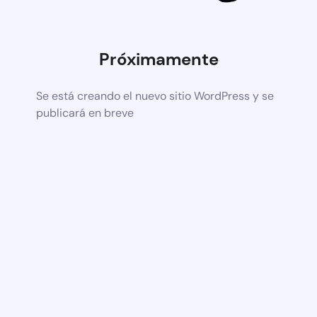
Próximamente
Se está creando el nuevo sitio WordPress y se
publicará en breve