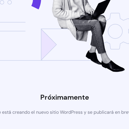
Próximamente
 está creando el nuevo sitio WordPress y se publicará en br